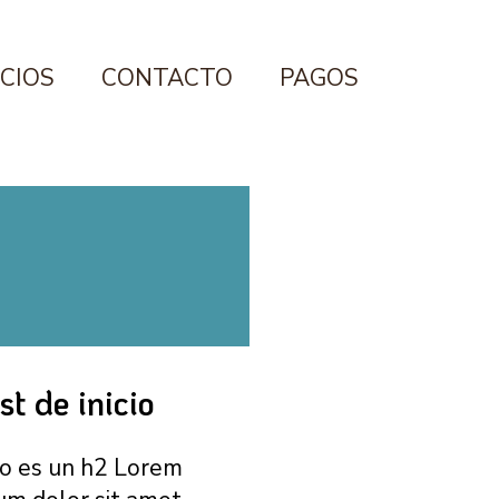
ICIOS
CONTACTO
PAGOS
st de inicio
o es un h2 Lorem