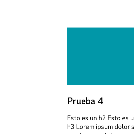
Prueba 4
Esto es un h2 Esto es 
h3 Lorem ipsum dolor s