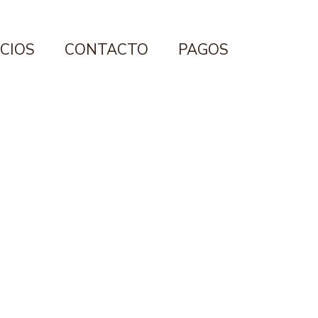
ICIOS
CONTACTO
PAGOS