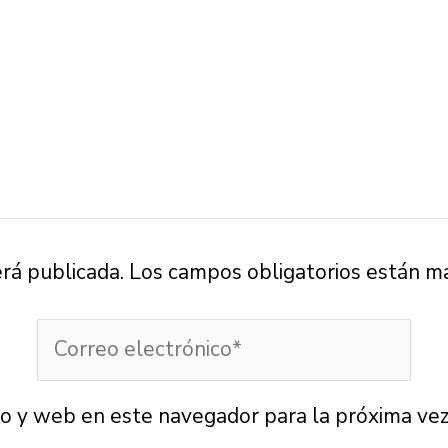
erá publicada.
Los campos obligatorios están m
Correo
electrónico*
co y web en este navegador para la próxima ve