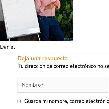
Daniel
Deja una respuesta
Tu dirección de correo electrónico no s
Nombre*
Guarda mi nombre, correo electróni