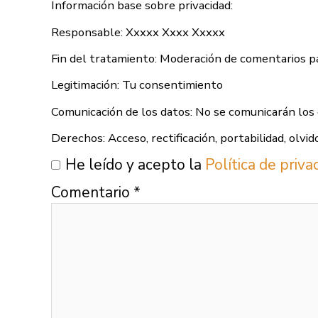
Información base sobre privacidad:
Responsable: Xxxxx Xxxx Xxxxx
Fin del tratamiento: Moderación de comentarios p
Legitimación: Tu consentimiento
Comunicación de los datos: No se comunicarán los 
Derechos: Acceso, rectificación, portabilidad, olvid
He leído y acepto la
Política de priv
Comentario
*