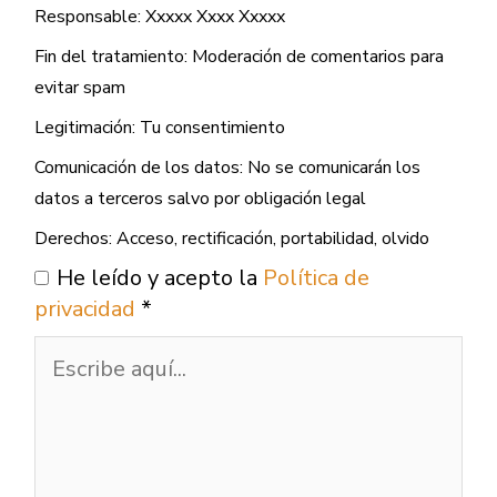
Responsable: Xxxxx Xxxx Xxxxx
Fin del tratamiento: Moderación de comentarios para
evitar spam
Legitimación: Tu consentimiento
Comunicación de los datos: No se comunicarán los
datos a terceros salvo por obligación legal
Derechos: Acceso, rectificación, portabilidad, olvido
He leído y acepto la
Política de
privacidad
*
Escribe
aquí...