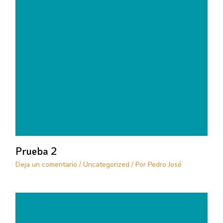
Prueba 2
Deja un comentario
/
Uncategorized
/ Por
Pedro José