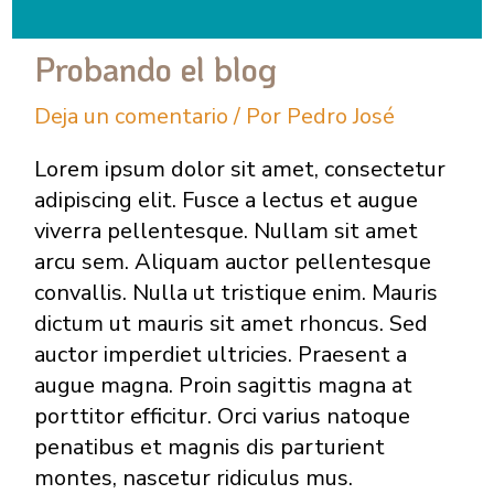
Probando el blog
Deja un comentario
/ Por
Pedro José
Lorem ipsum dolor sit amet, consectetur
adipiscing elit. Fusce a lectus et augue
viverra pellentesque. Nullam sit amet
arcu sem. Aliquam auctor pellentesque
convallis. Nulla ut tristique enim. Mauris
dictum ut mauris sit amet rhoncus. Sed
auctor imperdiet ultricies. Praesent a
augue magna. Proin sagittis magna at
porttitor efficitur. Orci varius natoque
penatibus et magnis dis parturient
montes, nascetur ridiculus mus.