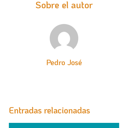
Sobre el autor
Pedro José
Entradas relacionadas