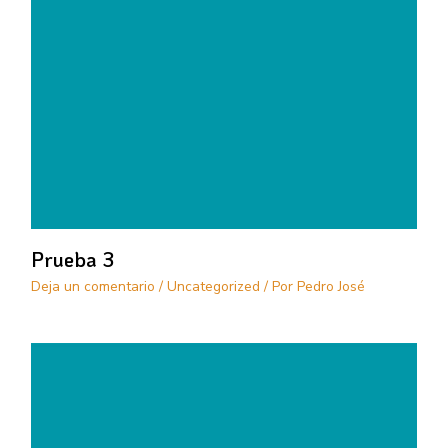
Prueba 3
Deja un comentario
/
Uncategorized
/ Por
Pedro José