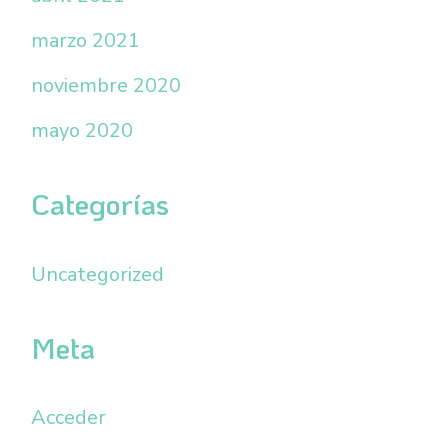
marzo 2021
noviembre 2020
mayo 2020
Categorías
Uncategorized
Meta
Acceder