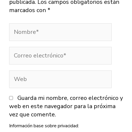
publicada.
Los campos obligatorios están
marcados con
*
Nombre*
Correo
electrónico*
Web
Guarda mi nombre, correo electrónico y
web en este navegador para la próxima
vez que comente.
Información base sobre privacidad: